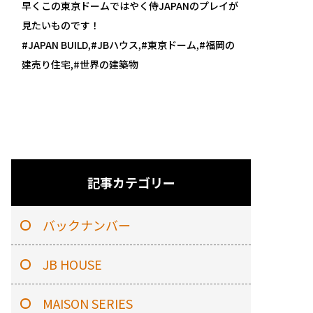
早くこの東京ドームではやく侍JAPANのプレイが
見たいものです！
#JAPAN BUILD,#JBハウス,#東京ドーム,#福岡の
建売り住宅,#世界の建築物
記事カテゴリー
バックナンバー
JB HOUSE
MAISON SERIES