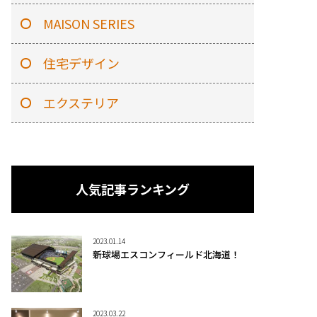
MAISON SERIES
住宅デザイン
エクステリア
人気記事ランキング
2023.01.14
新球場エスコンフィールド北海道！
2023.03.22