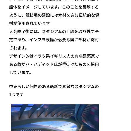
船体をイメージしています。このことを反映する
ように、競技場の建設には木材を含む伝統的な資
材が使用されています。
大会終了後には、スタジアムの上段を取り外す予
定であり、インフラ設備が必要な国に部材が寄付
されます。
デザイン的はイラク系イギリス人の有名建築家で
ある故ザハ・ハディッド氏が手掛けたものを採用
しています。
中東らしい個性のある斬新で素敵なスタジアムの
1つです