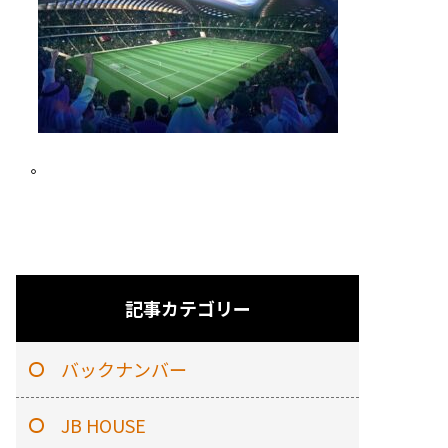
。
記事カテゴリー
バックナンバー
JB HOUSE